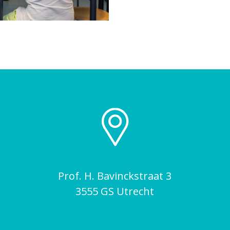
Prof. H. Bavinckstraat 3
3555 GS Utrecht