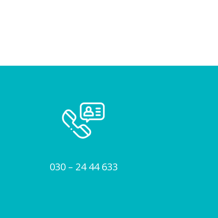
030 – 24 44 633