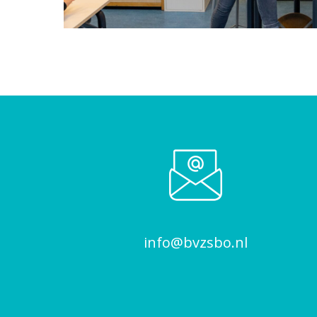
info@bvzsbo.nl