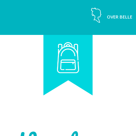
OVER BELLE