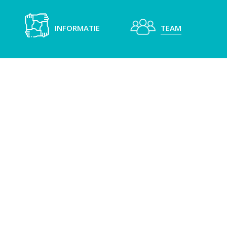
INFORMATIE
TEAM